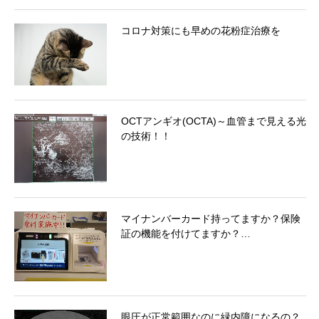
コロナ対策にも早めの花粉症治療を
OCTアンギオ(OCTA)～血管まで見える光
の技術！！
マイナンバーカード持ってますか？保険
証の機能を付けてますか？…
眼圧が正常範囲なのに緑内障になるの？