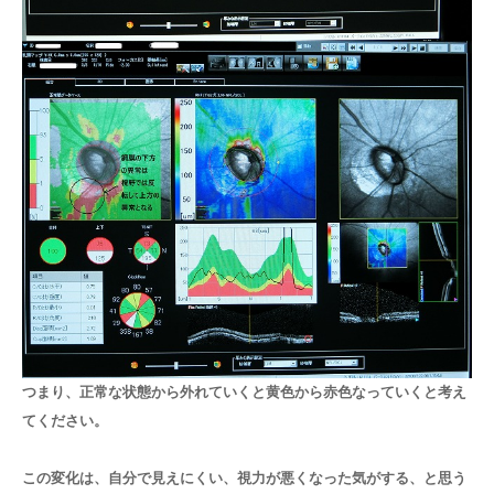
つまり、正常な状態から外れていくと黄色から赤色なっていくと考え
てください。
この変化は、自分で見えにくい、視力が悪くなった気がする、と思う