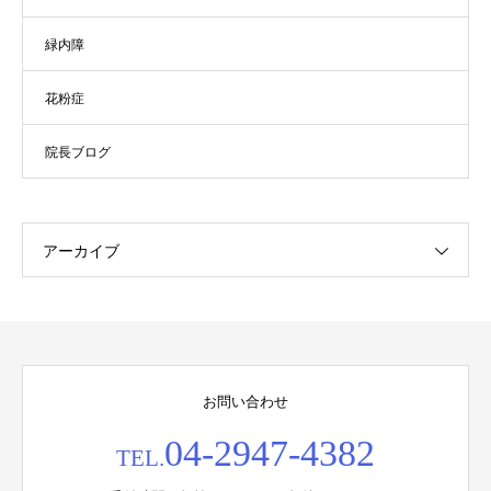
緑内障
花粉症
院長ブログ
アーカイブ
お問い合わせ
04-2947-4382
TEL.