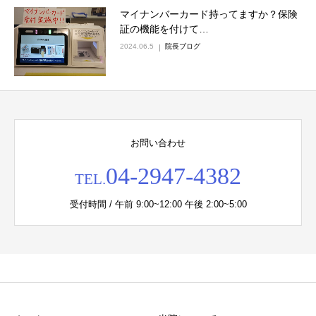
マイナンバーカード持ってますか？保険
証の機能を付けて…
2024.06.5
院長ブログ
お問い合わせ
04-2947-4382
TEL.
受付時間 / 午前 9:00~12:00 午後 2:00~5:00