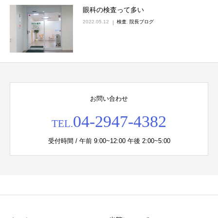
眼科の検査って多い
2022.05.12
検査
,
院長ブログ
お問い合わせ
04-2947-4382
TEL.
受付時間 / 午前 9:00~12:00 午後 2:00~5:00