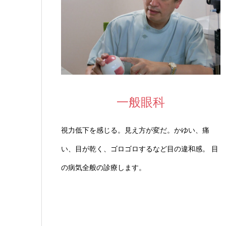
一般眼科
視力低下を感じる。見え方が変だ。かゆい、痛
い、目が乾く、ゴロゴロするなど目の違和感。 目
の病気全般の診療します。