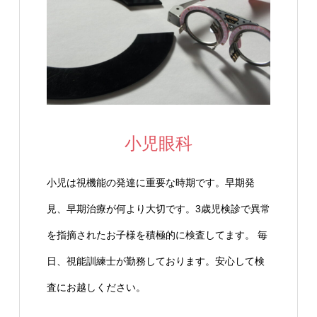
小児眼科
小児は視機能の発達に重要な時期です。早期発
見、早期治療が何より大切です。3歳児検診で異常
を指摘されたお子様を積極的に検査してます。 毎
日、視能訓練士が勤務しております。安心して検
査にお越しください。