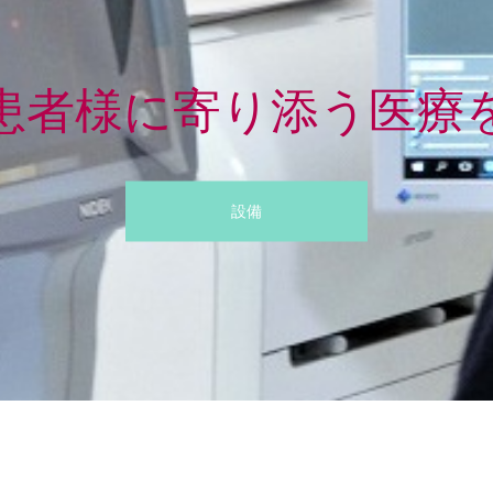
患者様に寄り添う医療
設備