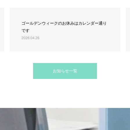
ゴールデンウィークのお休みはカレンダー通り
です
2026.04.26
お知らせ一覧