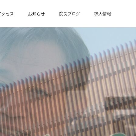
アクセス
お知らせ
院長ブログ
求人情報