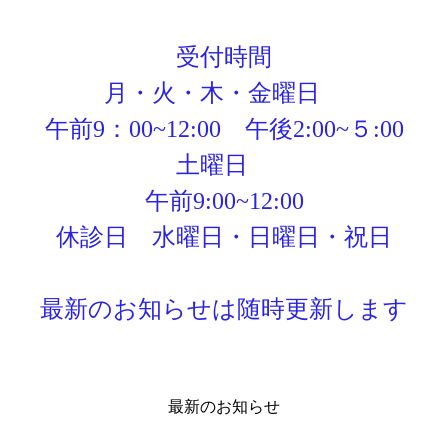
受付時間
月・火・木・金曜日
午前9：00~12:00 午後2:00~５:00
土曜日
午前9:00~12:00
休診日 水曜日・日曜日・祝日
最新のお知らせは随時更新します
最新のお知らせ