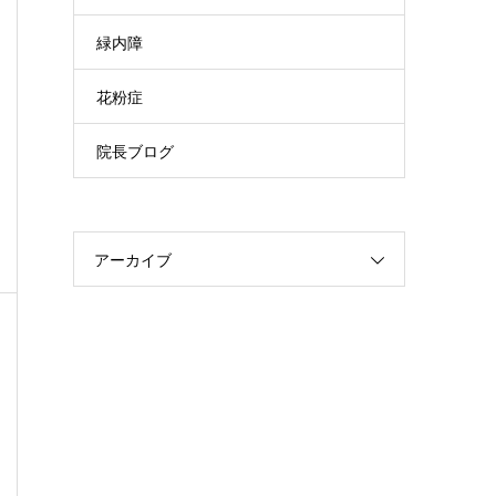
緑内障
花粉症
院長ブログ
アーカイブ