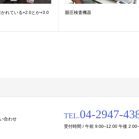
かれている+2.0とか+3.0
眼圧検査機器
？
04-2947-43
TEL.
い合わせ
受付時間 / 午前 9:00~12:00 午後 2:00~