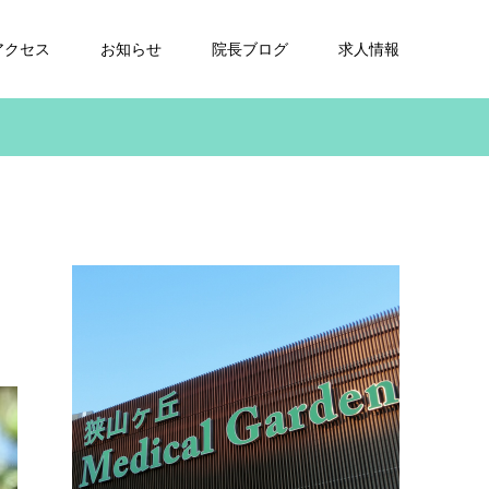
アクセス
お知らせ
院長ブログ
求人情報