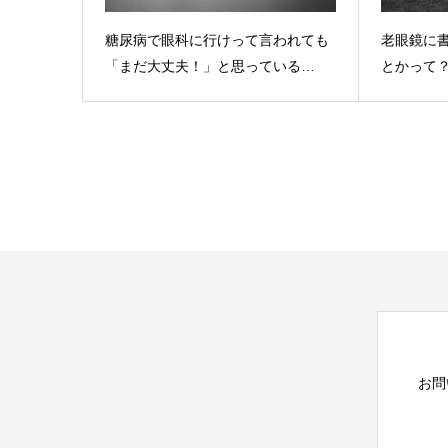
糖尿病で眼科に行けって言われても
老眼鏡に書
「まだ大丈夫！」と思っている…
とかって
お問