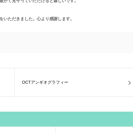
暖かく見守っていただけると嬉しいです。
をいただきました。心より感謝します。
OCTアンギオグラフィー