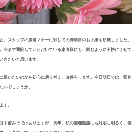
と、スタッフの接遇マナーに対しての御助言のお手紙を頂戴しました。
。今まで通院していただいている患者様にも、同じように不快にさせて
いきたいと思います。
に通いたいのかを初心に戻り考え、改善をします。今日明日では、変化
ないでしょうか。
ます。
は手前みそではありますが、長年、私の無理難題にも対応し明るく、働