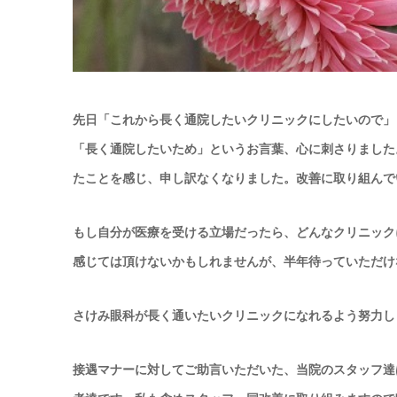
先日「これから長く通院したいクリニックにしたいので」
「長く通院したいため」というお言葉、心に刺さりました
たことを感じ、申し訳なくなりました。改善に取り組んで
もし自分が医療を受ける立場だったら、どんなクリニック
感じては頂けないかもしれませんが、半年待っていただけ
さけみ眼科が長く通いたいクリニックになれるよう努力し
接遇マナーに対してご助言いただいた、当院のスタッフ達