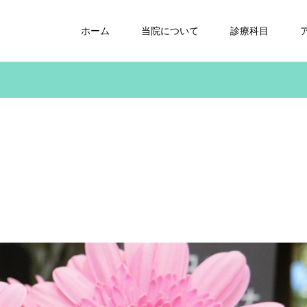
ホーム
当院について
診療科目