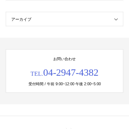
アーカイブ
お問い合わせ
04-2947-4382
TEL.
受付時間 / 午前 9:00~12:00 午後 2:00~5:00