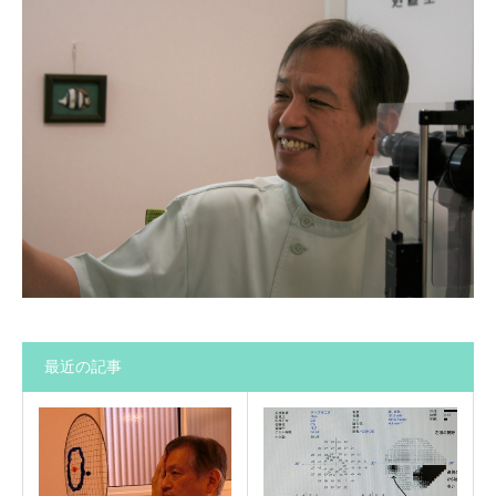
最近の記事