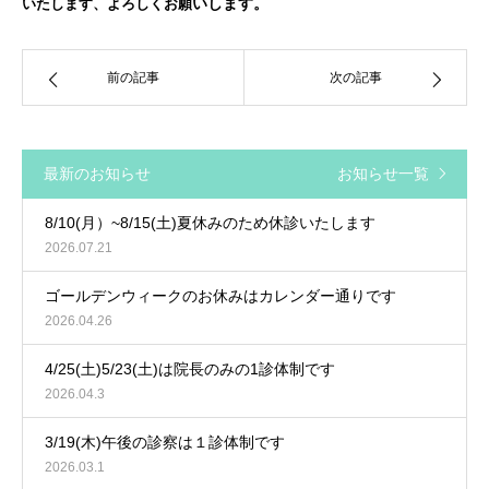
いします。
いたします、よろしくお願
前の記事
次の記事
最新のお知らせ
お知らせ一覧
8/10(月）~8/15(土)夏休みのため休診いたします
2026.07.21
ゴールデンウィークのお休みはカレンダー通りです
2026.04.26
4/25(土)5/23(土)は院長のみの1診体制です
2026.04.3
3/19(木)午後の診察は１診体制です
2026.03.1