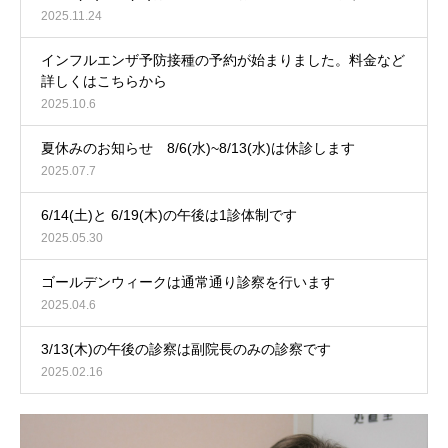
2025.11.24
インフルエンザ予防接種の予約が始まりました。料金など
詳しくはこちらから
2025.10.6
夏休みのお知らせ 8/6(水)~8/13(水)は休診します
2025.07.7
6/14(土)と 6/19(木)の午後は1診体制です
2025.05.30
ゴールデンウィークは通常通り診察を行います
2025.04.6
3/13(木)の午後の診察は副院長のみの診察です
2025.02.16