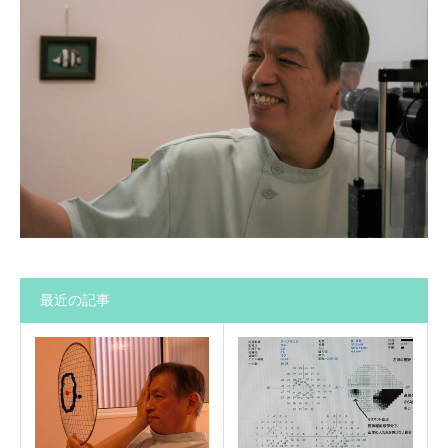
最近の記事