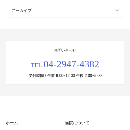
アーカイブ
お問い合わせ
04-2947-4382
TEL.
受付時間 / 午前 9:00~12:00 午後 2:00~5:00
ホーム
当院について