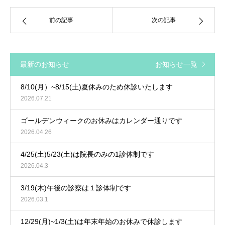
前の記事
次の記事
最新のお知らせ
お知らせ一覧
8/10(月）~8/15(土)夏休みのため休診いたします
2026.07.21
ゴールデンウィークのお休みはカレンダー通りです
2026.04.26
4/25(土)5/23(土)は院長のみの1診体制です
2026.04.3
3/19(木)午後の診察は１診体制です
2026.03.1
12/29(月)~1/3(土)は年末年始のお休みで休診します