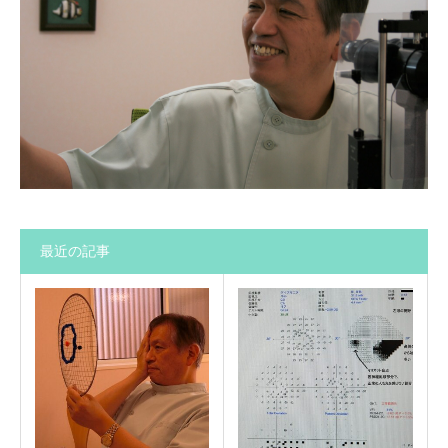
最近の記事