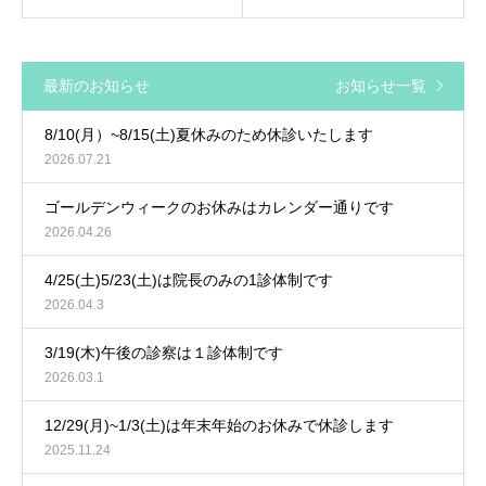
最新のお知らせ
お知らせ一覧
8/10(月）~8/15(土)夏休みのため休診いたします
2026.07.21
ゴールデンウィークのお休みはカレンダー通りです
2026.04.26
4/25(土)5/23(土)は院長のみの1診体制です
2026.04.3
3/19(木)午後の診察は１診体制です
2026.03.1
12/29(月)~1/3(土)は年末年始のお休みで休診します
2025.11.24