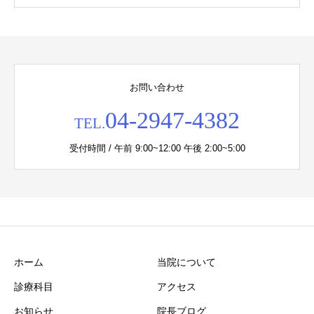
お問い合わせ
04-2947-4382
TEL.
受付時間 / 午前 9:00~12:00 午後 2:00~5:00
ホーム
当院について
診療科目
アクセス
お知らせ
院長ブログ