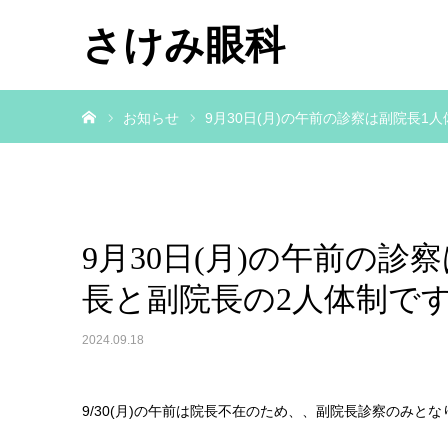
さけみ眼科
ホーム
お知らせ
9月30日(月)の午前の診察は副院長
9月30日(月)の午前の
長と副院長の2人体制で
2024.09.18
9/30(月)の午前は院長不在のため、、副院長診察のみ