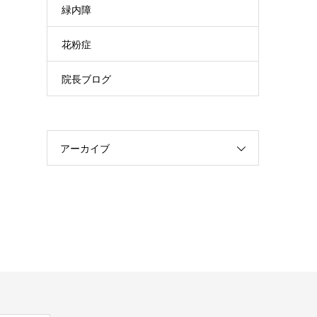
緑内障
花粉症
院長ブログ
アーカイブ