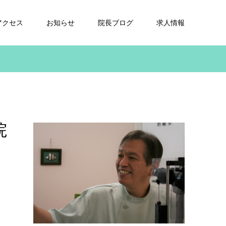
アクセス
お知らせ
院長ブログ
求人情報
院