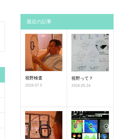
最近の記事
視野検査
視野って？
2026.07.5
2026.05.24