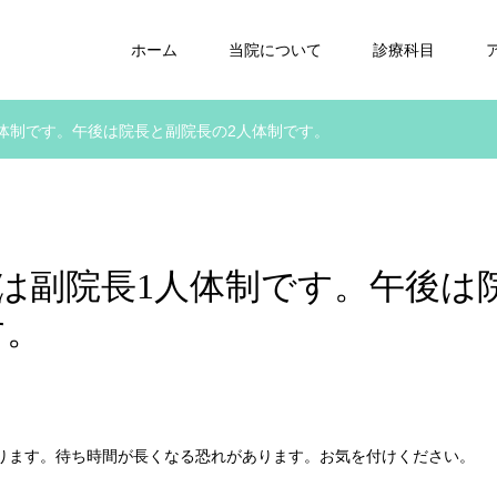
ホーム
当院について
診療科目
1人体制です。午後は院長と副院長の2人体制です。
診察は副院長1人体制です。午後は
す。
となります。待ち時間が長くなる恐れがあります。お気を付けください。