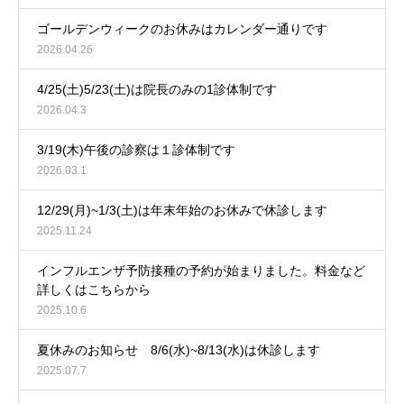
ゴールデンウィークのお休みはカレンダー通りです
2026.04.26
4/25(土)5/23(土)は院長のみの1診体制です
2026.04.3
3/19(木)午後の診察は１診体制です
2026.03.1
12/29(月)~1/3(土)は年末年始のお休みで休診します
2025.11.24
インフルエンザ予防接種の予約が始まりました。料金など
詳しくはこちらから
2025.10.6
夏休みのお知らせ 8/6(水)~8/13(水)は休診します
2025.07.7