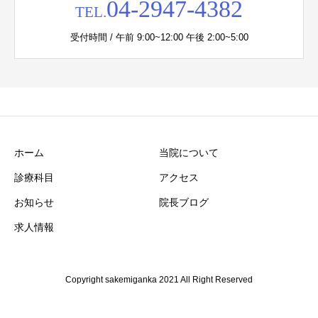
04-2947-4382
TEL.
受付時間 / 午前 9:00~12:00 午後 2:00~5:00
ホーム
当院について
診療科目
アクセス
お知らせ
院長ブログ
求人情報
Copyright sakemiganka 2021 All Right Reserved
お問合せはこちらから