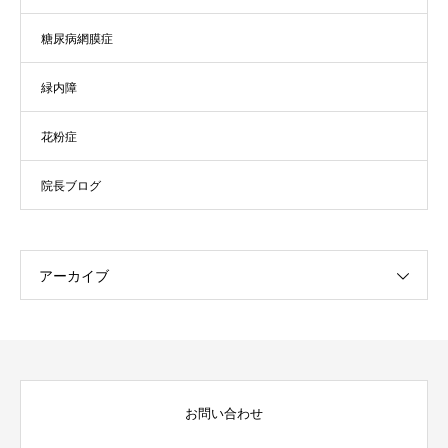
糖尿病網膜症
緑内障
花粉症
院長ブログ
アーカイブ
お問い合わせ