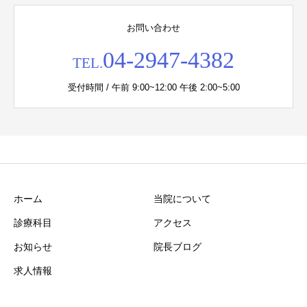
お問い合わせ
04-2947-4382
TEL.
受付時間 / 午前 9:00~12:00 午後 2:00~5:00
ホーム
当院について
診療科目
アクセス
お知らせ
院長ブログ
求人情報