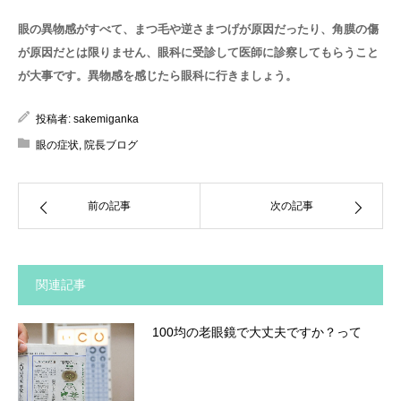
眼の異物感がすべて、まつ毛や逆さまつげが原因だったり、角膜の傷
が原因だとは限りません、眼科に受診して医師に診察してもらうこと
が大事です。異物感を感じたら眼科に行きましょう。
投稿者:
sakemiganka
眼の症状
,
院長ブログ
前の記事
次の記事
関連記事
100均の老眼鏡で大丈夫ですか？って