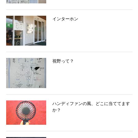
インターホン
視野って？
ハンディファンの風、どこに当ててます
か？