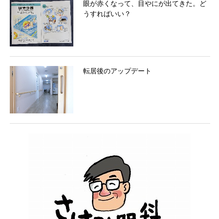
眼が赤くなって、目やにが出てきた。ど
うすればいい？
転居後のアップデート