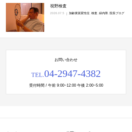
視野検査
2026.07.5
加齢黄斑変性症
,
検査
,
緑内障
,
院長ブログ
お問い合わせ
04-2947-4382
TEL.
受付時間 / 午前 9:00~12:00 午後 2:00~5:00