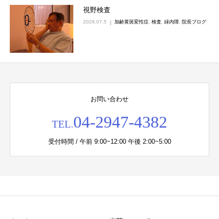
視野検査
2026.07.5
加齢黄斑変性症
,
検査
,
緑内障
,
院長ブログ
お問い合わせ
04-2947-4382
TEL.
受付時間 / 午前 9:00~12:00 午後 2:00~5:00